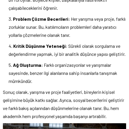
çalışabileceklerini öğrenir.
Problem Çözme Becerileri:
Her yarışma veya proje, farklı
zorluklar sunar. Bu, katılımcıların problemleri daha yaratıcı
yollarla çözmelerine olanak tanır.
Kritik Düşünme Yeteneği:
Sürekli olarak sorgulama ve
değerlendirme yapmak, iyi bir analitik düşünce yapısı geliştirir.
Ağ Oluşturma:
Farklı organizasyonlar ve yarışmalar
sayesinde, benzer ilgi alanlarına sahip insanlarla tanışmak
mümkündür.
Sonuç olarak, yarışma ve proje faaliyetleri, bireylerin kişisel
gelişimine büyük katkı sağlar. Ayrıca, sosyal becerilerini geliştirir
ve farklı bakış açılarından düşünmelerine olanak tanır. Bu, hem
akademik hem profesyonel yaşamda başarıyı artırabilir.