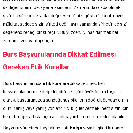
da diğer önemli detaylar arasındadır. Zamanında orada olmak,
sizin bu sürece ne kadar değer verdiğinizi gösterir. Unutmayın,
mülakat sadece sizin şirketi değil, aynı zamanda şirketin de sizi
değerlendireceği bir süreçtir. Bu yüzden, iyi hazırlanmak her
zaman size avantaj sağlar.
Burs Başvurularında Dikkat Edilmesi
Gereken Etik Kurallar
Burs başvurularında
etik
kurallara dikkat etmek, hem
başvuranlar hem de değerlendiriciler için büyük önem taşır. İlk
olarak, başvurunuzda sunduğunuz bilgilerin doğruluğundan emin
olun. Yanlış veya yanlış yönlendirici bilgiler vermek, hem sizin için
hem de diğer adaylar için adil olmayan bir duruma neden olabilir.
Başvuru sürecinde başkalarına ait
belge
veya bilgileri kullanmak