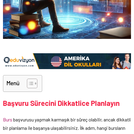
Menü
Başvuru Sürecini Dikkatlice Planlayın
Burs
başvurusu yapmak karmaşık bir süreç olabilir, ancak dikkatli
bir planlama ile başarıya ulaşabilirsiniz. İlk adım, hangi bursların