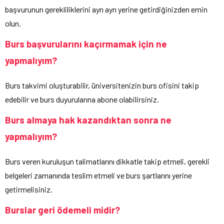
başvurunun gerekliliklerini ayrı ayrı yerine getirdiğinizden emin
olun.
Burs başvurularını kaçırmamak için ne
yapmalıyım?
Burs takvimi oluşturabilir, üniversitenizin burs ofisini takip
edebilir ve burs duyurularına abone olabilirsiniz.
Burs almaya hak kazandıktan sonra ne
yapmalıyım?
Burs veren kuruluşun talimatlarını dikkatle takip etmeli, gerekli
belgeleri zamanında teslim etmeli ve burs şartlarını yerine
getirmelisiniz.
Burslar geri ödemeli midir?