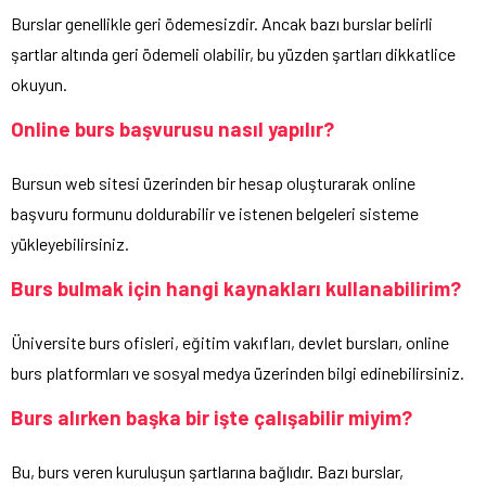
Burslar genellikle geri ödemesizdir. Ancak bazı burslar belirli
şartlar altında geri ödemeli olabilir, bu yüzden şartları dikkatlice
okuyun.
Online burs başvurusu nasıl yapılır?
Bursun web sitesi üzerinden bir hesap oluşturarak online
başvuru formunu doldurabilir ve istenen belgeleri sisteme
yükleyebilirsiniz.
Burs bulmak için hangi kaynakları kullanabilirim?
Üniversite burs ofisleri, eğitim vakıfları, devlet bursları, online
burs platformları ve sosyal medya üzerinden bilgi edinebilirsiniz.
Burs alırken başka bir işte çalışabilir miyim?
Bu, burs veren kuruluşun şartlarına bağlıdır. Bazı burslar,