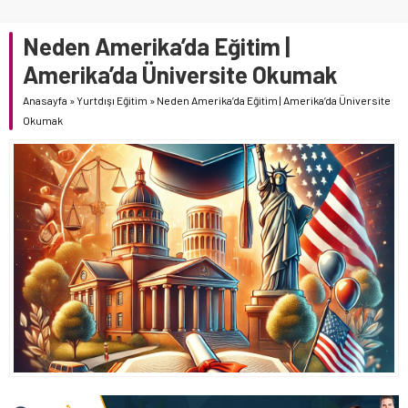
Neden Amerika’da Eğitim |
Amerika’da Üniversite Okumak
Anasayfa
»
Yurtdışı Eğitim
»
Neden Amerika’da Eğitim | Amerika’da Üniversite
Okumak