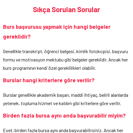
Sıkça Sorulan Sorular
Burs başvurusu yapmak için hangi belgeler
gereklidir?
Genellikle transkript, öğrenci belgesi, kimlik fotokopisi, başvuru
formu ve motivasyon mektubu gibi belgeler gereklidir. Ancak her
burs programının kendi özel gereklilikleri olabilir.
Burslar hangi kriterlere göre verilir?
Burslar genellikle akademik başarı, maddi ihtiyaç, belirli alanlarda
yetenek, topluma hizmet ve katılım gibi kriterlere göre verilir.
Birden fazla bursa aynı anda başvurabilir miyim?
Evet, birden fazla bursa aynı anda başvurabilirsiniz. Ancak her