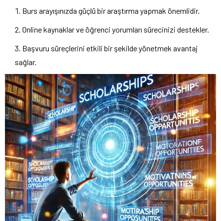
Burs arayışınızda güçlü bir araştırma yapmak önemlidir.
Online kaynaklar ve öğrenci yorumları sürecinizi destekler.
Başvuru süreçlerini etkili bir şekilde yönetmek avantaj
sağlar.