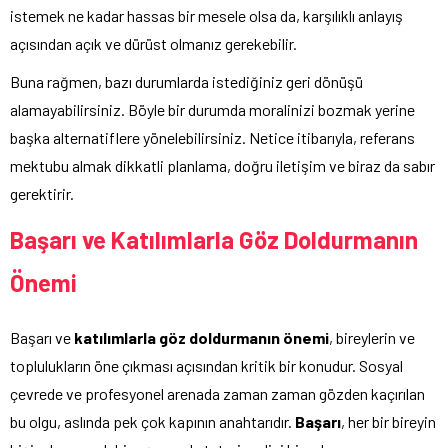
istemek ne kadar hassas bir mesele olsa da, karşılıklı anlayış
açısından açık ve dürüst olmanız gerekebilir.
Buna rağmen, bazı durumlarda istediğiniz geri dönüşü
alamayabilirsiniz. Böyle bir durumda moralinizi bozmak yerine
başka alternatiflere yönelebilirsiniz. Netice itibarıyla, referans
mektubu almak dikkatli planlama, doğru iletişim ve biraz da sabır
gerektirir.
Başarı ve Katılımlarla Göz Doldurmanın
Önemi
Başarı ve
katılımlarla göz doldurmanın önemi
, bireylerin ve
toplulukların öne çıkması açısından kritik bir konudur. Sosyal
çevrede ve profesyonel arenada zaman zaman gözden kaçırılan
bu olgu, aslında pek çok kapının anahtarıdır.
Başarı
, her bir bireyin