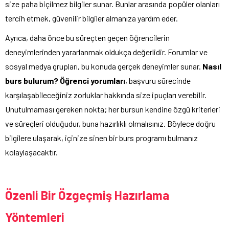
size paha biçilmez bilgiler sunar. Bunlar arasında popüler olanları
tercih etmek, güvenilir bilgiler almanıza yardım eder.
Ayrıca, daha önce bu süreçten geçen öğrencilerin
deneyimlerinden yararlanmak oldukça değerlidir. Forumlar ve
sosyal medya grupları, bu konuda gerçek deneyimler sunar.
Nasıl
burs bulurum? Öğrenci yorumları
, başvuru sürecinde
karşılaşabileceğiniz zorluklar hakkında size ipuçları verebilir.
Unutulmaması gereken nokta; her bursun kendine özgü kriterleri
ve süreçleri olduğudur, buna hazırlıklı olmalısınız. Böylece doğru
bilgilere ulaşarak, içinize sinen bir burs programı bulmanız
kolaylaşacaktır.
Özenli Bir Özgeçmiş Hazırlama
Yöntemleri